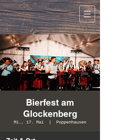
Bierfest am
Glockenberg
Mi., 17. Mai
  |  
Poppenhausen